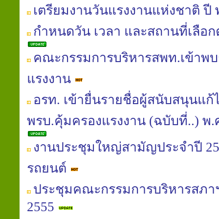
เตรียมงานวันแรงงานแห่งชาติ ปี 
กำหนดวัน เวลา และสถานที่เลือกต
คณะกรรมการบริหารสพท.เข้าพบร
แรงงาน
อรท. เข้ายื่นรายชื่อผู้สนับสนุนแ
พรบ.คุ้มครองแรงงาน (ฉบับที่..) พ.ศ.
งานประชุมใหญ่สามัญประจำปี 25
รถยนต์
ประชุมคณะกรรมการบริหารสภาฯ
2555