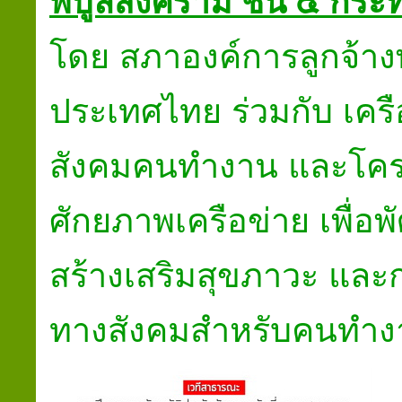
พิบูลสงคราม ชั้น ๕ กร
โดย สภาองค์การลูกจ้าง
ประเทศไทย ร่วมกับ เคร
สังคมคนทำงาน และ
โค
ศักยภาพเครือข่าย เพื่
สร้างเสริมสุขภาวะ
และก
ทางสังคมสำหรับคนทำง