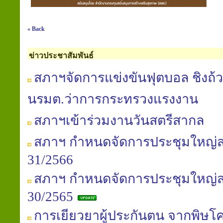
« Back
ข่าวประชาสัมพันธ์
สภาฯจัดการแข่งขันฟุตบอล ชิงถ้ว
นรมต.ว่าการกระทรวงแรงงาน
สภาฯเข้าร่วมงานวันสตรีสากล
สภาฯ กำหนดจัดการประชุมใหญ่สาม
31/2566
สภาฯ กำหนดจัดการประชุมใหญ่สาม
30/2565
การเยียวยาผู้ประกันตน จากพิษโค