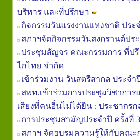
บริหาร และที่ปรึกษา
กิจกรรมวันแรงงานแห่งชาติ ประจ
สภาฯจัดกิจกรรมวันสงกรานต์ประ
ประชุมสัญจร คณะกรรมการ ที่ปรึ
ไกไทย จำกัด
เข้าร่วมงาน วันสตรีสากล ประจำป
สพท.เข้าร่วมการประชุมวิชาการแล
เสียงที่คนอื่นไม่ได้ยิน : ประชากรกลุ
การประชุมสามัญประจำปี ครั้งที่ 
สภาฯ จัดอบรมความรู้ให้กับคณ