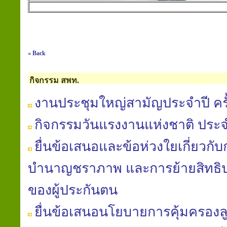
« Back
กิจกรรม สพท.
งานประชุมใหญ่สามัญประจำปี ครั้
กิจกรรมวันแรงงานแห่งชาติ ประจ
ยื่นข้อเสนอและข้อห่วงใยเกี่ยวก
บำนาญชราภาพ และการย้ายสิทธิป
ของผู้ประกันตน
ยื่นข้อเสนอนโยบายการคุ้มครองล