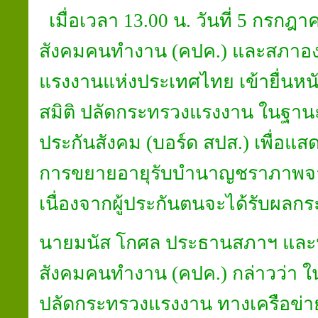
เมื่อเวลา 13.00 น. วันที่ 5 กรกฎ
สังคมคนทำงาน (คปค.) และสภาอง
แรงงานแห่งประเทศไทย เข้ายื่นหนั
สมิติ ปลัดกระทรวงแรงงาน ในฐ
ประกันสังคม (บอร์ด สปส.) เพื่อแสด
การขยายอายุรับบำนาญชราภาพจาก 
เนื่องจากผู้ประกันตนจะได้รับผลก
นายมนัส โกศล ประธานสภาฯ และป
สังคมคนทำงาน (คปค.) กล่าวว่า ใน
ปลัดกระทรวงแรงงาน ทางเครือข่าย