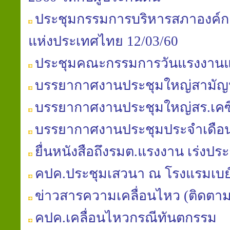
ประชุมกรรมการบริหารสภาองค์ก
แห่งประเทศไทย 12/03/60
ประชุมคณะกรรมการวันแรงงานแห
บรรยากาศงานประชุมใหญ่สามัญประ
บรรยากาศงานประชุมใหญ่สร.เคซี
บรรยากาศงานประชุมประจำเดือนสภ
ยื่นหนังสือถึงรมต.แรงงาน เร่ง
คปค.ประชุมเสวนา ณ โรงแรมเบย
ข่าวสารความเคลื่อนไหว (ติดตา
คปค.เคลื่อนไหวกรณีทันตกรรม