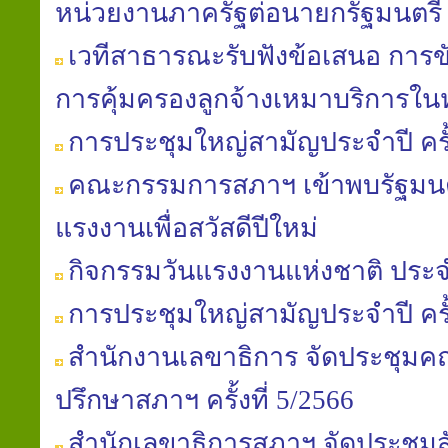
หน่วยงานภาครัฐต่อนายกรัฐมนตรี
เวทีสาธารณะรับฟังข้อเสนอ การข
การคุ้มครองลูกจ้างเหมาบริการใ
การประชุมใหญ่สามัญประจำปี ครั้ง
คณะกรรมการสภาฯ เข้าพบรัฐมนต
แรงงานเพื่อสวัสดีปีใหม่
กิจกรรมวันแรงงานแห่งชาติ ประจ
การประชุมใหญ่สามัญประจำปี ครั้ง
สำนักงานเลขาธิการ จัดประชุมค
ปรึกษาสภาฯ ครั้งที่ 5/2566
สำนักเลขาธิการสภาฯ จัดประชุ