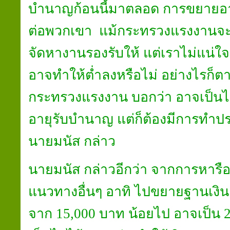
บำนาญก้อนนี้มาตลอด การขยายอายุ
ต่อพวกเขา แม้กระทรวงแรงงานจะบ
จัดหางานรองรับให้ แต่เราไม่แน่ใ
อาจทำให้ต่ำลงหรือไม่ อย่างไรก็ต
กระทรวงแรงงาน บอกว่า อาจเป็น
อายุรับบำนาญ แต่ก็ต้องมีการทำประ
นายมนัส กล่าว
นายมนัส กล่าวอีกว่า จากการหารือ
แนวทางอื่นๆ อาทิ ไปขยายฐานเงิน
จาก 15,000 บาท น้อยไป อาจเป็น 20