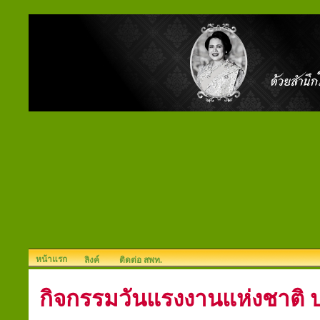
หน้าแรก
ลิงค์
ติดต่อ สพท.
กิจกรรมวันแรงงานแห่งชาติ 