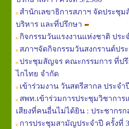
สำนักเลขาธิการสภาฯ จัดประชุ
บริหาร และที่ปรึกษา
กิจกรรมวันแรงงานแห่งชาติ ประจ
สภาฯจัดกิจกรรมวันสงกรานต์ประ
ประชุมสัญจร คณะกรรมการ ที่ปรึ
ไกไทย จำกัด
เข้าร่วมงาน วันสตรีสากล ประจำป
สพท.เข้าร่วมการประชุมวิชาการแล
เสียงที่คนอื่นไม่ได้ยิน : ประชากรกลุ
การประชุมสามัญประจำปี ครั้งที่ 