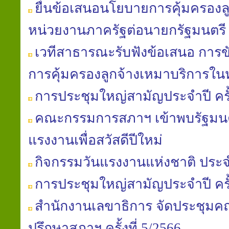
ยื่นข้อเสนอนโยบายการคุ้มครองล
หน่วยงานภาครัฐต่อนายกรัฐมนตรี
เวทีสาธารณะรับฟังข้อเสนอ การข
การคุ้มครองลูกจ้างเหมาบริการใ
การประชุมใหญ่สามัญประจำปี ครั้ง
คณะกรรมการสภาฯ เข้าพบรัฐมนต
แรงงานเพื่อสวัสดีปีใหม่
กิจกรรมวันแรงงานแห่งชาติ ประจ
การประชุมใหญ่สามัญประจำปี ครั้ง
สำนักงานเลขาธิการ จัดประชุมค
ปรึกษาสภาฯ ครั้งที่ 5/2566