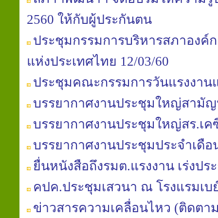
2560 ให้กับผู้ประกันตน
ประชุมกรรมการบริหารสภาองค์ก
แห่งประเทศไทย 12/03/60
ประชุมคณะกรรมการวันแรงงานแห
บรรยากาศงานประชุมใหญ่สามัญประ
บรรยากาศงานประชุมใหญ่สร.เคซี
บรรยากาศงานประชุมประจำเดือนสภ
ยื่นหนังสือถึงรมต.แรงงาน เร่ง
คปค.ประชุมเสวนา ณ โรงแรมเบย
ข่าวสารความเคลื่อนไหว (ติดตา