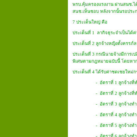
พรบ.คุ้มครองแรงงาน ผ่านสนช.ได้ส
สนช.เห็นชอบ หลังจากนั้นรอประก
7 ประเด็นใหญ่ คือ
ประเด็นที่ 1 ลากิจธุระจำเป็นได้ค่
ประเด็นที่ 2 ลูกจ้างหญิงตั้งครร
ประเด็นที่ 3 กรณีนายจ้างมีการเป
พิเศษตามกฎหมายฉบับนี้ โดยหากท
ประเด็นที่ 4 ได้รับค่าชดเชยใหม่ก
- อัตราที่ 1 ลูกจ้างที่ทำงาน
- อัตราที่ 2 ลูกจ้างที่ทำงาน
- อัตราที่ 3 ลูกจ้างทำงานครบ
- อัตราที่ 4 ลูกจ้างทำงานครบ
- อัตราที่ 5 ลูกจ้างทำงานครบ
- อัตราที่ 6 ลูกจ้างทำงานคร