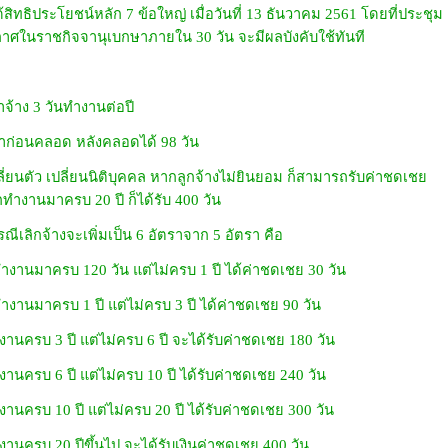
ิทธิประโยชน์หลัก 7 ข้อใหญ่ เมื่อวันที่ 13 ธันวาคม 2561 โดยที่ประชุม
าศในราชกิจจานุเบกษาภายใน 30 วัน จะมีผลบังคับใช้ทันที
าจ้าง 3 วันทำงานต่อปี
ภ์ลาก่อนคลอด หลังคลอดได้ 98 วัน
ลี่ยนตัว เปลี่ยนนิติบุคคล หากลูกจ้างไม่ยินยอม ก็สามารถรับค่าชดเชย
ำงานมาครบ 20 ปี ก็ได้รับ 400 วัน
รณีเลิกจ้างจะเพิ่มเป็น 6 อัตราจาก 5 อัตรา คือ
มาครบ 120 วัน แต่ไม่ครบ 1 ปี ได้ค่าชดเชย 30 วัน
มาครบ 1 ปี แต่ไม่ครบ 3 ปี ได้ค่าชดเชย 90 วัน
 3 ปี แต่ไม่ครบ 6 ปี จะได้รับค่าชดเชย 180 วัน
 6 ปี แต่ไม่ครบ 10 ปี ได้รับค่าชดเชย 240 วัน
 10 ปี แต่ไม่ครบ 20 ปี ได้รับค่าชดเชย 300 วัน
บ 20 ปีขึ้นไป จะได้รับเงินค่าชดเชย 400 วัน