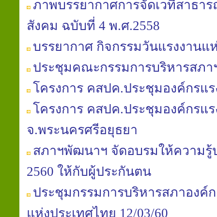
ภาพบรรยากาศการจัดเวทีสาธารณะ
สังคม ฉบับที่ 4 พ.ศ.2558
บรรยากาศ กิจกรรมวันแรงงานแห่
ประชุมคณะกรรมการบริหารสภาฯ คร
โครงการ คสปค.ประชุมองค์กรแรงง
โครงการ คสปค.ประชุมองค์กรแรงง
จ.พระนครศรีอยุธยา
สภาฯพัฒนาฯ จัดอบรมให้ความรู้ป
2560 ให้กับผู้ประกันตน
ประชุมกรรมการบริหารสภาองค์ก
แห่งประเทศไทย 12/03/60