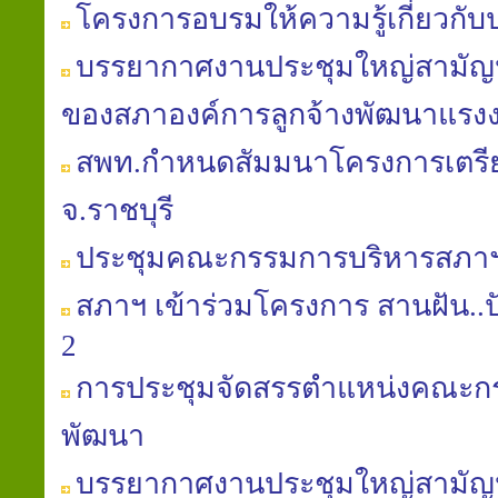
โครงการอบรมให้ความรู้เกี่ยวกับ
บรรยากาศงานประชุมใหญ่สามัญประ
ของสภาองค์การลูกจ้างพัฒนาแรง
สพท.กำหนดสัมมนาโครงการเตร
จ.ราชบุรี
ประชุมคณะกรรมการบริหารสภาฯ คร
สภาฯ เข้าร่วมโครงการ สานฝัน..ปันน้
2
การประชุมจัดสรรตำแหน่งคณะก
พัฒนา
บรรยากาศงานประชุมใหญ่สามัญประ