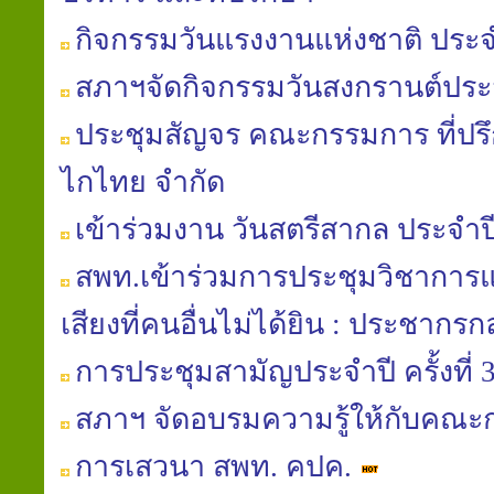
กิจกรรมวันแรงงานแห่งชาติ ประจ
สภาฯจัดกิจกรรมวันสงกรานต์ประ
ประชุมสัญจร คณะกรรมการ ที่ปรึ
ไกไทย จำกัด
เข้าร่วมงาน วันสตรีสากล ประจำป
สพท.เข้าร่วมการประชุมวิชาการแล
เสียงที่คนอื่นไม่ได้ยิน : ประชากรกลุ
การประชุมสามัญประจำปี ครั้งที่ 
สภาฯ จัดอบรมความรู้ให้กับคณ
การเสวนา สพท. คปค.