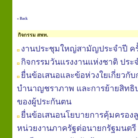
« Back
กิจกรรม สพท.
งานประชุมใหญ่สามัญประจำปี ครั้
กิจกรรมวันแรงงานแห่งชาติ ประจ
ยื่นข้อเสนอและข้อห่วงใยเกี่ยวก
บำนาญชราภาพ และการย้ายสิทธิป
ของผู้ประกันตน
ยื่นข้อเสนอนโยบายการคุ้มครองล
หน่วยงานภาครัฐต่อนายกรัฐมนตรี