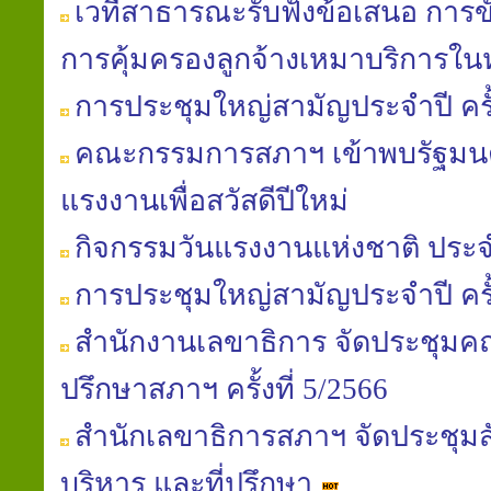
เวทีสาธารณะรับฟังข้อเสนอ การข
การคุ้มครองลูกจ้างเหมาบริการใ
การประชุมใหญ่สามัญประจำปี ครั้ง
คณะกรรมการสภาฯ เข้าพบรัฐมนต
แรงงานเพื่อสวัสดีปีใหม่
กิจกรรมวันแรงงานแห่งชาติ ประจ
การประชุมใหญ่สามัญประจำปี ครั้ง
สำนักงานเลขาธิการ จัดประชุมค
ปรึกษาสภาฯ ครั้งที่ 5/2566
สำนักเลขาธิการสภาฯ จัดประชุ
บริหาร และที่ปรึกษา