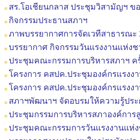
สร.โอเชียนกลาส ประชุมวิสามัญฯ ขอ
กิจกรรมประธานสภาฯ
ภาพบรรยากาศการจัดเวทีสาธารณะ 2 ปี
บรรยากาศ กิจกรรมวันแรงงานแห่งชา
ประชุมคณะกรรมการบริหารสภาฯ ครั้ง
โครงการ คสปค.ประชุมองค์กรแรงงานใ
โครงการ คสปค.ประชุมองค์กรแรงงานใ
สภาฯพัฒนาฯ จัดอบรมให้ความรู้ประกั
ประชุมกรรมการบริหารสภาองค์การล
ประชุมคณะกรรมการวันแรงงานแห่งช