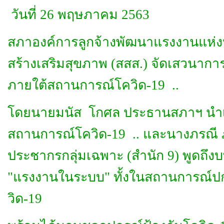
วันที่ 26 พฤษภาคม 2563
สภาองค์การลูกจ้างพัฒนาแรงงานแห่ง
สร้างเสริมสุขภาพ (สสส.) จัดเสวนาก
ภายใต้สถานการณ์โควิด-19 ..
โดยนายมนัส โกศล ประธานสภาฯ นำ
สถานการณ์โควิด-19 .. และนางภรณี ภู
ประชากรกลุ่มเฉพาะ (สำนัก 9) พูดถึง
"แรงงานในระบบ" ทั้งในสถานการณ์
วิด-19