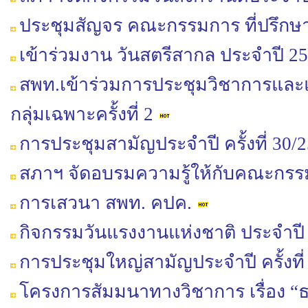
ประชุมสัญจร คณะกรรมการ ที่ปรึกษ
เข้าร่วมงาน วันสตรีสากล ประจำปี 2
สพท.เข้าร่วมการประชุมวิชาการและแลกเ
กลุ่มเฉพาะครั้งที่ 2
การประชุมสามัญประจำปี ครั้งที่ 30/
สภาฯ จัดอบรมความรู้ให้กับคณะกร
การเสวนา สพท. คปค.
กิจกรรมวันแรงงานแห่งชาติ ประจำปี
การประชุมใหญ่สามัญประจำปี ครั้งที่
โครงการสัมมนาทางวิชาการ เรื่อง