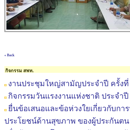
« Back
กิจกรรม สพท.
งานประชุมใหญ่สามัญประจำปี ครั้งที่
กิจกรรมวันแรงงานแห่งชาติ ประจำปี
ยื่นข้อเสนอและข้อห่วงใยเกี่ยวกั
ประโยชน์ด้านสุขภาพ ของผู้ประกันตน