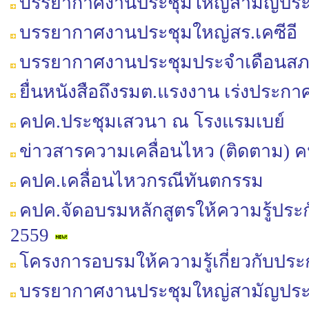
บรรยากาศงานประชุมใหญ่สามัญประจำป
บรรยากาศงานประชุมใหญ่สร.เคซีอี
บรรยากาศงานประชุมประจำเดือนสภาฯ 
ยื่นหนังสือถึงรมต.แรงงาน เร่งประ
คปค.ประชุมเสวนา ณ โรงแรมเบย์
ข่าวสารความเคลื่อนไหว (ติดตาม) ค
คปค.เคลื่อนไหวกรณีทันตกรรม
คปค.จัดอบรมหลักสูตรให้ความรู้ปร
2559
โครงการอบรมให้ความรู้เกี่ยวกับประ
บรรยากาศงานประชุมใหญ่สามัญประจำป