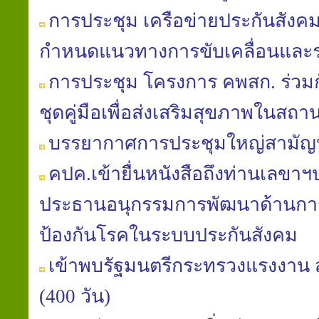
การประชุม เครือข่ายประกันสังค
กำหนดแนวทางการขับเคลื่อนและ
การประชุม โครงการ คพสก. ร่วม
ชุดคู่มือเพื่อส่งเสริมสุขภาพในส
บรรยากาศการประชุมใหญ่สามัญประ
คปค.เข้ายื่นหนังสือถึงท่านเลขา
ประธานอนุกรรมการพัฒนาด้านการ
ป้องกันโรคในระบบประกันสังคม
เข้าพบรัฐมนตรีกระทรวงแรงงาน ส
(400 วัน)