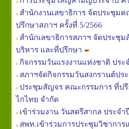
การประชุมใหญ่สามัญประจำปี ครั้ง
สำนักงานเลขาธิการ จัดประชุมค
ปรึกษาสภาฯ ครั้งที่ 5/2566
สำนักเลขาธิการสภาฯ จัดประชุ
บริหาร และที่ปรึกษา
กิจกรรมวันแรงงานแห่งชาติ ประจ
สภาฯจัดกิจกรรมวันสงกรานต์ประ
ประชุมสัญจร คณะกรรมการ ที่ปรึ
ไกไทย จำกัด
เข้าร่วมงาน วันสตรีสากล ประจำป
สพท.เข้าร่วมการประชุมวิชาการแล