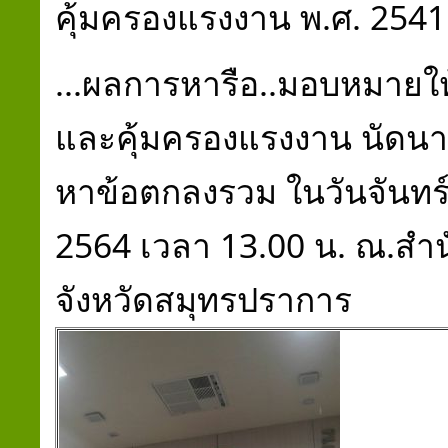
คุ้มครองแรงงาน พ.ศ. 2541
...ผลการหารือ..มอบหมายให
และคุ้มครองแรงงาน นัดนา
หาข้อตกลงรวม ในวันจันทร์ ท
2564 เวลา 13.00 น. ณ.สำน
จังหวัดสมุทรปราการ