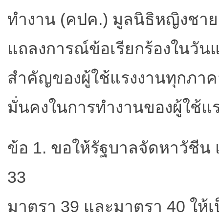
ทำงาน (คปค.) มูลนิธิหญิงชา
แถลงการณ์ข้อเรียกร้องในวัน
สำคัญของผู้ใช้แรงงานทุกภาคส
มั่นคงในการทำงานของผู้ใช้แร
ข้อ 1. ขอให้รัฐบาลจัดหาวัชีน
33
มาตรา 39 และมาตรา 40 ให้เป็