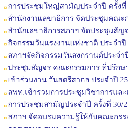
การประชุมใหญ่สามัญประจำปี ครั้งที่
สำนักงานเลขาธิการ จัดประชุมคณะกร
สำนักเลขาธิการสภาฯ จัดประชุมสัญ
กิจกรรมวันแรงงานแห่งชาติ ประจำปี
สภาฯจัดกิจกรรมวันสงกรานต์ประจำป
ประชุมสัญจร คณะกรรมการ ที่ปรึกษ
เข้าร่วมงาน วันสตรีสากล ประจำปี 2
สพท.เข้าร่วมการประชุมวิชาการและแลกเป
การประชุมสามัญประจำปี ครั้งที่ 30/
สภาฯ จัดอบรมความรู้ให้กับคณะกร