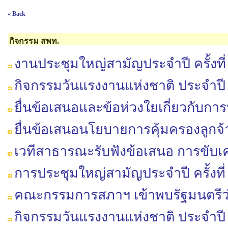
« Back
กิจกรรม สพท.
งานประชุมใหญ่สามัญประจำปี ครั้งที่
กิจกรรมวันแรงงานแห่งชาติ ประจำปี
ยื่นข้อเสนอและข้อห่วงใยเกี่ยวกับ
ยื่นข้อเสนอนโยบายการคุ้มครองลูกจ
เวทีสาธารณะรับฟังข้อเสนอ การขับเ
การประชุมใหญ่สามัญประจำปี ครั้งที่
คณะกรรมการสภาฯ เข้าพบรัฐมนตรีว่า
กิจกรรมวันแรงงานแห่งชาติ ประจำปี