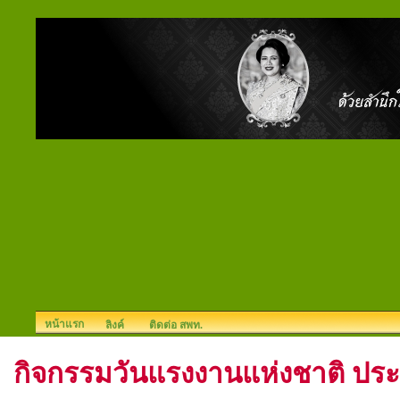
หน้าแรก
ลิงค์
ติดต่อ สพท.
กิจกรรมวันแรงงานแห่งชาติ ประ