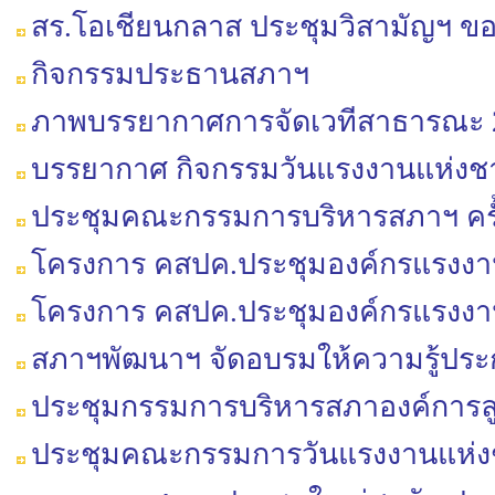
สร.โอเชียนกลาส ประชุมวิสามัญฯ ขอ
กิจกรรมประธานสภาฯ
ภาพบรรยากาศการจัดเวทีสาธารณะ 2 ปี
บรรยากาศ กิจกรรมวันแรงงานแห่งชา
ประชุมคณะกรรมการบริหารสภาฯ ครั้ง
โครงการ คสปค.ประชุมองค์กรแรงงานใ
โครงการ คสปค.ประชุมองค์กรแรงงานใ
สภาฯพัฒนาฯ จัดอบรมให้ความรู้ประกั
ประชุมกรรมการบริหารสภาองค์การล
ประชุมคณะกรรมการวันแรงงานแห่งช