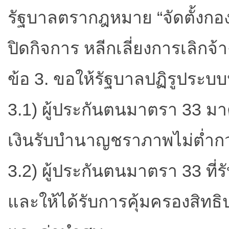
รัฐบาลตรากฎหมาย “จัดตั้งกอง
ปิดกิจการ หลีกเลี่ยงการเลิกจ
ข้อ 3. ขอให้รัฐบาลปฏิรูประบ
3.1) ผู้ประกันตนมาตรา 33 ม
เงินรับบำนาญชราภาพไม่ต่ำกว
3.2) ผู้ประกันตนมาตรา 33 ท
และให้ได้รับการคุ้มครองสิท