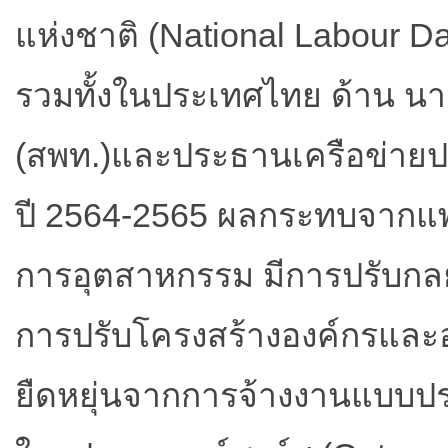
แห่งชาติ (National Labour Day
รวมทั้งในประเทศไทย ด้าน น
(สพท.)และประธานเครือข่ายป
ปี 2564-2565 ผลกระทบจากแพ
การอุตสาหกรรม มีการปรับกลย
การปรับโครงสร้างองค์กรแล
ยืดหยุ่นจากการจ้างงานแบบปร