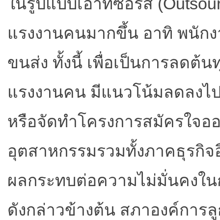
ในรูปแบบเอาท์ซอร์ส (Outsou
แรงงานคนมากขึ้น อาทิ พนักง
ขนส่ง ทั้งนี้ เพื่อเป็นการลด
แรงงานคน มีแนวโน้มลดลงไปด้
หรือจัดทำโครงการสมัครใจอ
อุตสาหกรรมรวมทั้งภาคธุรกิจอื่
ผลกระทบต่อความไม่มั่นคงใน
ดังกล่าวข้างต้น สภาองค์การ