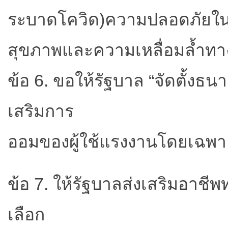
ระบาดโควิด)ความปลอดภัยในกา
สุขภาพและความเหลื่อมล้ำทา
ข้อ 6. ขอให้รัฐบาล “จัดตั้งธน
เสริมการ
ออมของผู้ใช้แรงงานโดยเฉพา
ข้อ 7. ให้รัฐบาลส่งเสริมอาชี
เลือก