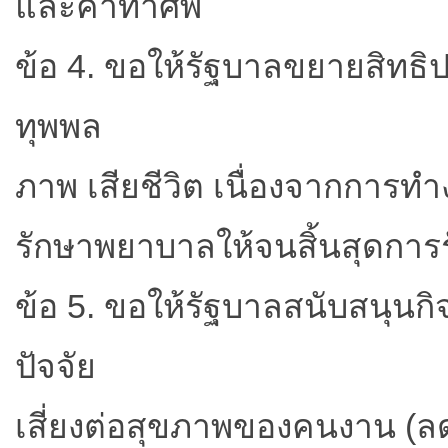
และค่าทำศพ
ข้อ 4. ขอให้รัฐบาลขยายสิทธิ
ทุพพล
ภาพ เสียชีวิต เนื่องจากการท
รักษาพยาบาลให้จนสิ้นสุดการ
ข้อ 5. ขอให้รัฐบาลสนับสนุ
ปัจจัย
เสี่ยงต่อสุขภาพของคนงาน (ลดล