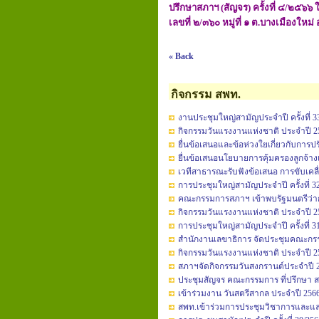
ปรึกษาสภาฯ (สัญจร) ครั้งที่ ๔/๒๕๖๖
เลขที่ ๒/๓๖๐ หมู่ที่ ๑ ต.บางเมืองใหม
« Back
กิจกรรม สพท.
งานประชุมใหญ่สามัญประจำปี ครั้งที่ 3
กิจกรรมวันแรงงานแห่งชาติ ประจำปี 2
ยื่นข้อเสนอและข้อห่วงใยเกี่ยวกับก
ยื่นข้อเสนอนโยบายการคุ้มครองลูกจ้
เวทีสาธารณะรับฟังข้อเสนอ การขับเคล
การประชุมใหญ่สามัญประจำปี ครั้งที่ 3
คณะกรรมการสภาฯ เข้าพบรัฐมนตรีว่าก
กิจกรรมวันแรงงานแห่งชาติ ประจำปี 2
การประชุมใหญ่สามัญประจำปี ครั้งที่ 3
สำนักงานเลขาธิการ จัดประชุมคณะกรรมก
กิจกรรมวันแรงงานแห่งชาติ ประจำปี 2
สภาฯจัดกิจกรรมวันสงกรานต์ประจำปี 
ประชุมสัญจร คณะกรรมการ ที่ปรึกษา ส
เข้าร่วมงาน วันสตรีสากล ประจำปี 256
สพท.เข้าร่วมการประชุมวิชาการและแลกเปลี