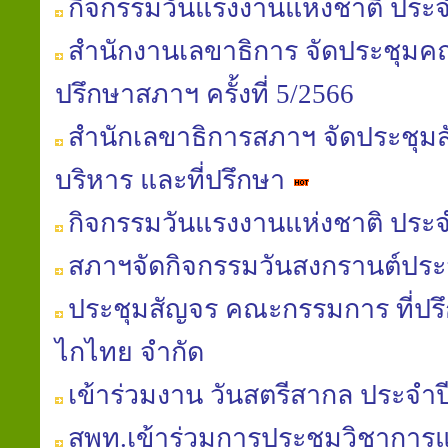
กิจกรรมวันแรงงานแห่งชาติ ประจ
สำนักงานเลขาธิการ จัดประชุมค
ปรึกษาสภาฯ ครั้งที่ 5/2566
สำนักเลขาธิการสภาฯ จัดประชุ
บริหาร และที่ปรึกษา
กิจกรรมวันแรงงานแห่งชาติ ประจ
สภาฯจัดกิจกรรมวันสงกรานต์ประ
ประชุมสัญจร คณะกรรมการ ที่ปรึ
ไกไทย จำกัด
เข้าร่วมงาน วันสตรีสากล ประจำป
สพท.เข้าร่วมการประชุมวิชาการแล