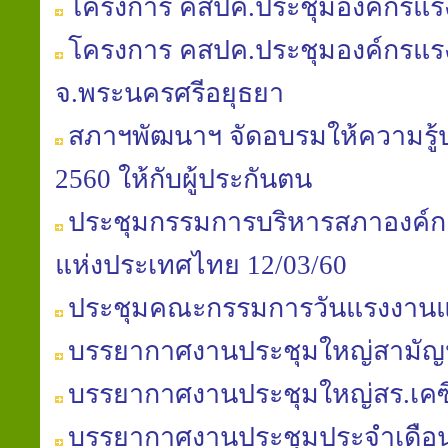
โครงการ คสปค.ประชุมองค์กรแรงง
โครงการ คสปค.ประชุมองค์กรแรงง
จ.พระนครศรีอยุธยา
สภาฯพัฒนาฯ จัดอบรมให้ความรู้ป
2560 ให้กับผู้ประกันตน
ประชุมกรรมการบริหารสภาองค์ก
แห่งประเทศไทย 12/03/60
ประชุมคณะกรรมการวันแรงงานแห
บรรยากาศงานประชุมใหญ่สามัญประ
บรรยากาศงานประชุมใหญ่สร.เคซี
บรรยากาศงานประชุมประจำเดือนสภ