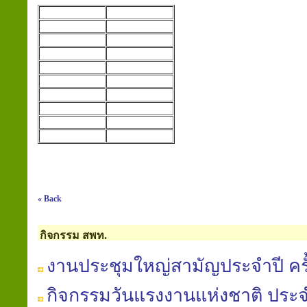
« Back
กิจกรรม สพท.
งานประชุมใหญ่สามัญประจำปี ครั้
กิจกรรมวันแรงงานแห่งชาติ ประจ