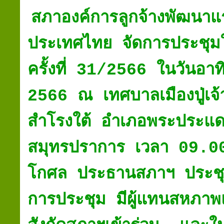
สภาองค์การลูกจ้างพัฒนาแ
ประเทศไทย จัดการประชุม
ครั้งที่ 31/2566 ในวันอาท
2566 ณ เทศบาลเมืองปู่เจ
สำโรงใต้ อำเภอพระประแดง
สมุทรปราการ เวลา 09.0
โกศล ประธานสภาฯ ประชุ
การประชุม มีผู้แทนสหภา