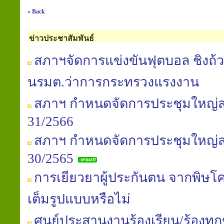
« Back
ข่าวประชาสัมพันธ์
สภาฯจัดการแข่งขันฟุตบอล ชิงถ้ว
นรมต.ว่าการกระทรวงแรงงาน
สภาฯ กำหนดจัดการประชุมใหญ่สาม
31/2566
สภาฯ กำหนดจัดการประชุมใหญ่สาม
30/2565
การเยียวยาผู้ประกันตน จากพิษโค
เต็มรูปแบบหรือไม่
ศูนย์ประสานงานร้องเรียน/ร้องทุ