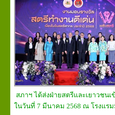
สภาฯ ได้ส่งฝ่ายสตรีและเยาวชนเข
ในวันที่ 7 มีนาคม 2568 ณ โรงแรม