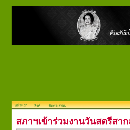
หน้าแรก
ลิงค์
ติดต่อ สพท.
สภาฯเข้าร่วมงานวันสตรีสาก