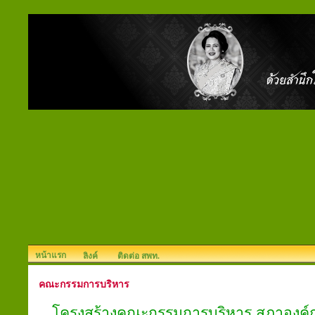
หน้าแรก
ลิงค์
ติดต่อ สพท.
คณะกรรมการบริหาร
โครงสร้างคณะกรรมการบริหาร สภาองค์ก