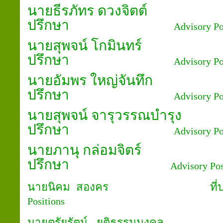
นายธีรภัทร ดวงจ
ปรึกษา
Advisory Po
นายสุพจน์ โกมิน
ปรึกษา
Advisory Po
นายอัมพร ใหญ่จัน
ปรึกษา
Advisory Po
นายสุพจน์ จารุวรรณ
ปรึกษา
Advisory Po
นายภานุ กล่อมจิ
ปรึกษา
Advisory Pos
นายนิคม สองคร ท
Positions
นายตรัยรัตน์ ยุติธรรมมงคล
ที