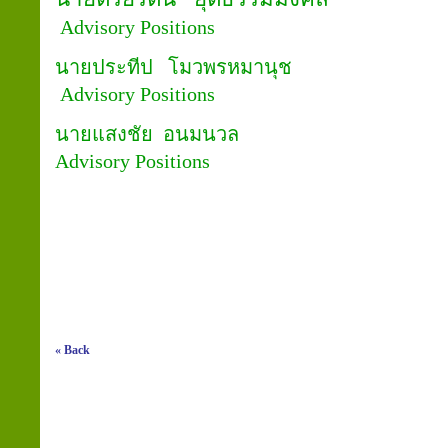
Advisory Positions
นายประทีป โมวพรหมาน
Advisory Positions
นายแสงชัย อนมนวล
Advisory Positions
« Back