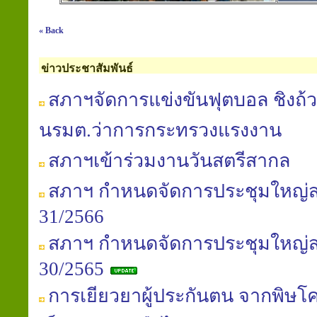
« Back
ข่าวประชาสัมพันธ์
สภาฯจัดการแข่งขันฟุตบอล ชิงถ้ว
นรมต.ว่าการกระทรวงแรงงาน
สภาฯเข้าร่วมงานวันสตรีสากล
สภาฯ กำหนดจัดการประชุมใหญ่สาม
31/2566
สภาฯ กำหนดจัดการประชุมใหญ่สาม
30/2565
การเยียวยาผู้ประกันตน จากพิษโค