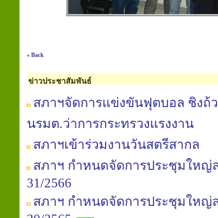
« Back
ข่าวประชาสัมพันธ์
สภาฯจัดการแข่งขันฟุตบอล ชิงถ้ว
นรมต.ว่าการกระทรวงแรงงาน
สภาฯเข้าร่วมงานวันสตรีสากล
สภาฯ กำหนดจัดการประชุมใหญ่สาม
31/2566
สภาฯ กำหนดจัดการประชุมใหญ่สาม