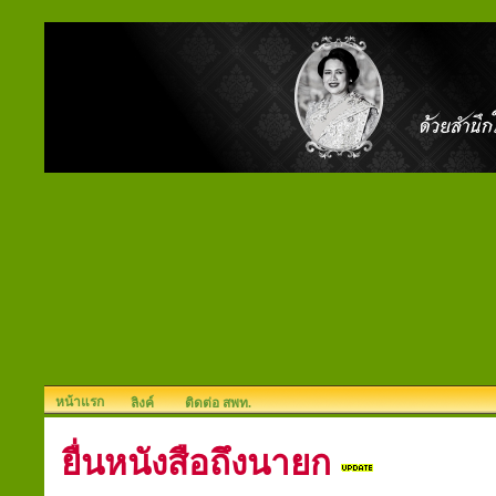
หน้าแรก
ลิงค์
ติดต่อ สพท.
ยื่นหนังสือถึงนายก