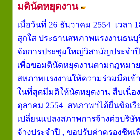
มตินัดหยุดงาน
เมื่อวันที่ 26 ธันวาคม 2554 เวลา
สุกใส ประธานสหภาพแรงงานธนบุ
จัดการประชุมใหญ่วิสามัญประจำปี
เพื่อขอมตินัดหยุดงานตามกฎหมาย
สหภาพแรงงานให้ความร่วมมือเข้
ในที่สุดมีมติให้นัดหยุดงาน สืบเนื่อ
ตุลาคม 2554 สหภาพฯได้ยื่นข้อเรีย
เปลี่ยนแปลงสภาพการจ้างต่อบริษัท 
จ้างประจำปี , ขอปรับค่าครองชีพเพิ