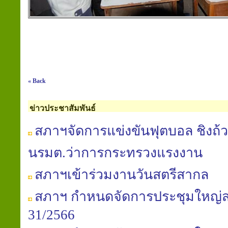
« Back
ข่าวประชาสัมพันธ์
สภาฯจัดการแข่งขันฟุตบอล ชิงถ้ว
นรมต.ว่าการกระทรวงแรงงาน
สภาฯเข้าร่วมงานวันสตรีสากล
สภาฯ กำหนดจัดการประชุมใหญ่สาม
31/2566