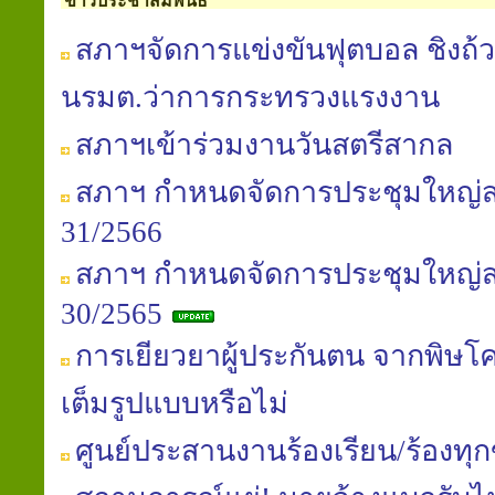
ข่าวประชาสัมพันธ์
สภาฯจัดการแข่งขันฟุตบอล ชิงถ้ว
นรมต.ว่าการกระทรวงแรงงาน
สภาฯเข้าร่วมงานวันสตรีสากล
สภาฯ กำหนดจัดการประชุมใหญ่สาม
31/2566
สภาฯ กำหนดจัดการประชุมใหญ่สาม
30/2565
การเยียวยาผู้ประกันตน จากพิษโค
เต็มรูปแบบหรือไม่
ศูนย์ประสานงานร้องเรียน/ร้องทุ