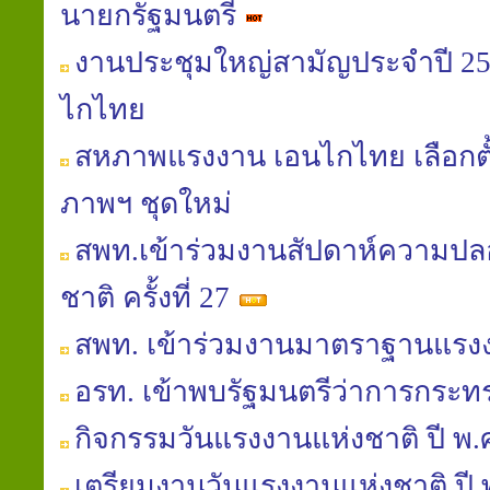
นายกรัฐมนตรี
งานประชุมใหญ่สามัญประจำปี 
ไกไทย
สหภาพแรงงาน เอนไกไทย เลือก
ภาพฯ ชุดใหม่
สพท.เข้าร่วมงานสัปดาห์ความป
ชาติ ครั้งที่ 27
สพท. เข้าร่วมงานมาตราฐานแร
อรท. เข้าพบรัฐมนตรีว่าการกระ
กิจกรรมวันแรงงานแห่งชาติ ปี พ.
เตรียมงานวันแรงงานแห่งชาติ ปี 