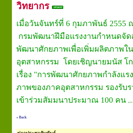
วิทยากร
เมื่อวันจันทร์ที่ 6 กุมภาพันธ์ 255
กรมพัฒนาฝึมือแรงงานกำหนดจัดส
พัฒนาศักยภาพเพื่อเพิ่มผลิตภา
อุตสาหกรรม โดยเชิญนายมนัส โก
เรื่อง "การพัฒนาศักยภาพกำลังแรงง
ภาพของภาคอุตสาหกรรม รองรับรา่ยไ
เข้าร่วมสัมมนาประมาณ 100 คน ...
« Back