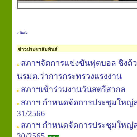
« Back
ข่าวประชาสัมพันธ์
สภาฯจัดการแข่งขันฟุตบอล ชิงถ้ว
นรมต.ว่าการกระทรวงแรงงาน
สภาฯเข้าร่วมงานวันสตรีสากล
สภาฯ กำหนดจัดการประชุมใหญ่สาม
31/2566
สภาฯ กำหนดจัดการประชุมใหญ่สาม
30/2565