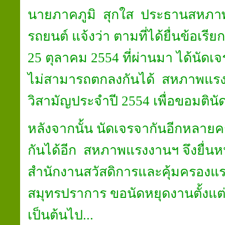
นายภาคภูมิ สุกใส ประธานสหภา
รถยนต์ แจ้งว่า ตามที่ได้ยื่นข้อเรียก
25 ตุลาคม 2554 ที่ผ่านมา ได้นัดเจ
ไม่สามารถตกลงกันได้ สหภาพแรงง
วิสามัญประจำปี 2554 เพื่อขอมติน
หลังจากนั้น นัดเจรจากันอีกหลายคร
กันได้อีก สหภาพแรงงานฯ จึงยื่นหน
สำนักงานสวัสดิการและคุ้มครองแร
สมุทรปราการ ขอนัดหยุดงานตั้งแต่ว
เป็นต้นไป...