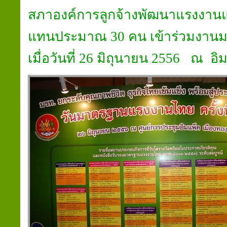
สภาองค์การลูกจ้างพัฒนาแรงงานแห
แทนประมาณ 30 คน เข้าร่วมงา
เมื่อวันที่ 26 มิถุนายน 2556 ณ อิ