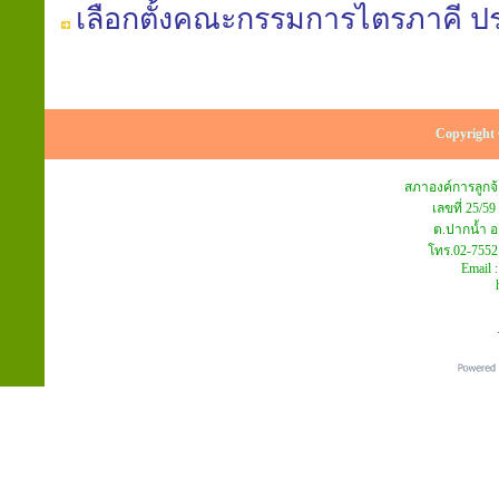
เลือกตั้งคณะกรรมการไตรภาคี ปร
Copyright 
สภาองค์การลูก
เลขที่ 25/59
ต.ปากน้ำ อ
โทร.02-7552
Email 