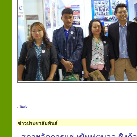
« Back
ข่าวประชาสัมพันธ์