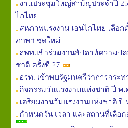
งานประชุมใหญ่สามัญประจำปี 
ไกไทย
สหภาพแรงงาน เอนไกไทย เลือก
ภาพฯ ชุดใหม่
สพท.เข้าร่วมงานสัปดาห์ความป
ชาติ ครั้งที่ 27
อรท. เข้าพบรัฐมนตรีว่าการกระ
กิจกรรมวันแรงงานแห่งชาติ ปี พ.
เตรียมงานวันแรงงานแห่งชาติ ปี 
กำหนดวัน เวลา และสถานที่เลือกต