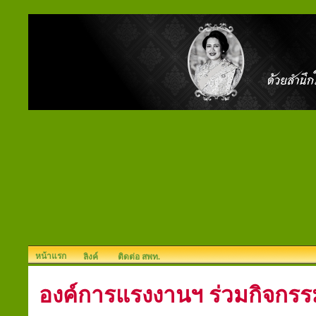
หน้าแรก
ลิงค์
ติดต่อ สพท.
องค์การแรงงานฯ ร่วมกิจกรรม