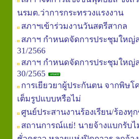
นรมต.ว่าการกระทรวงแรงงาน
สภาฯเข้าร่วมงานวันสตรีสากล
สภาฯ กำหนดจัดการประชุมใหญ่สาม
31/2566
สภาฯ กำหนดจัดการประชุมใหญ่สาม
30/2565
การเยียวยาผู้ประกันตน จากพิษโค
เต็มรูปแบบหรือไม่
ศูนย์ประสานงานร้องเรียน/ร้องทุ
สถานการณ์แย่! นายจ้างแบกรับไม
ชั่วคราว หลายแห่งปิดถาวร ลูกจ้