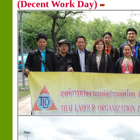
(Decent Work Day)