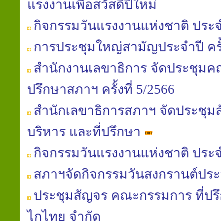
แรงงานเพื่อสวัสดีปีใหม่
กิจกรรมวันแรงงานแห่งชาติ ประจ
การประชุมใหญ่สามัญประจำปี ครั้ง
สำนักงานเลขาธิการ จัดประชุมค
ปรึกษาสภาฯ ครั้งที่ 5/2566
สำนักเลขาธิการสภาฯ จัดประชุ
บริหาร และที่ปรึกษา
กิจกรรมวันแรงงานแห่งชาติ ประจ
สภาฯจัดกิจกรรมวันสงกรานต์ประ
ประชุมสัญจร คณะกรรมการ ที่ปรึ
ไกไทย จำกัด