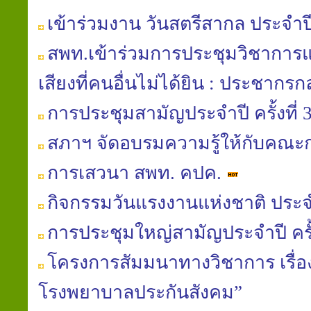
เข้าร่วมงาน วันสตรีสากล ประจำป
สพท.เข้าร่วมการประชุมวิชาการแล
เสียงที่คนอื่นไม่ได้ยิน : ประชากรกลุ
การประชุมสามัญประจำปี ครั้งที่ 
สภาฯ จัดอบรมความรู้ให้กับคณ
การเสวนา สพท. คปค.
กิจกรรมวันแรงงานแห่งชาติ ประจ
การประชุมใหญ่สามัญประจำปี ครั้ง
โครงการสัมมนาทางวิชาการ เรื
โรงพยาบาลประกันสังคม”