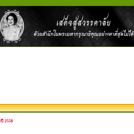
ปี 2558