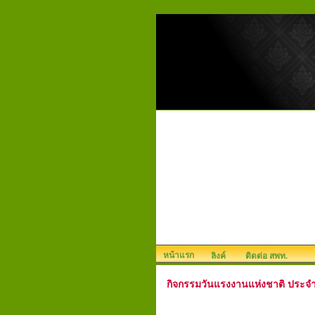
หน้าแรก
ลิงค์
ติดต่อ สพท.
กิจกรรมวันแรงงานแห่งชาติ ประจำ