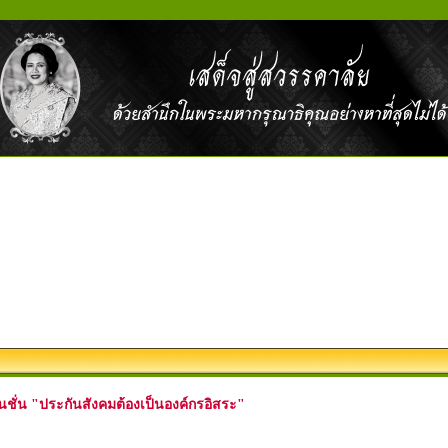
ชั่น "ประกันสังคมต้องเป็นองค์กรอิสระ"