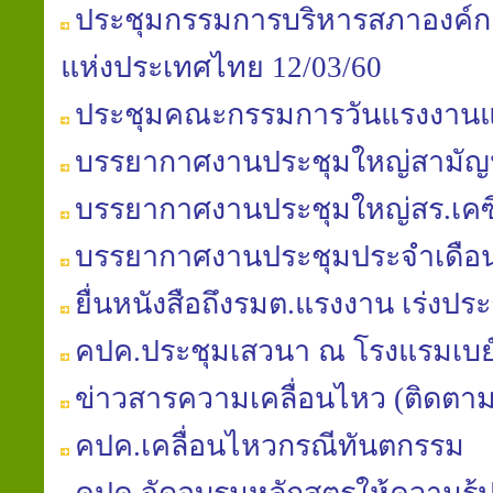
ประชุมกรรมการบริหารสภาองค์ก
แห่งประเทศไทย 12/03/60
ประชุมคณะกรรมการวันแรงงานแห
บรรยากาศงานประชุมใหญ่สามัญประ
บรรยากาศงานประชุมใหญ่สร.เคซี
บรรยากาศงานประชุมประจำเดือนสภ
ยื่นหนังสือถึงรมต.แรงงาน เร่ง
คปค.ประชุมเสวนา ณ โรงแรมเบย
ข่าวสารความเคลื่อนไหว (ติดตา
คปค.เคลื่อนไหวกรณีทันตกรรม