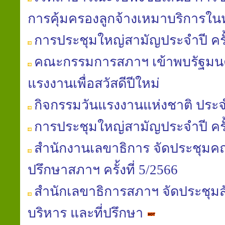
การคุ้มครองลูกจ้างเหมาบริการใ
การประชุมใหญ่สามัญประจำปี ครั้ง
คณะกรรมการสภาฯ เข้าพบรัฐมนต
แรงงานเพื่อสวัสดีปีใหม่
กิจกรรมวันแรงงานแห่งชาติ ประจ
การประชุมใหญ่สามัญประจำปี ครั้ง
สำนักงานเลขาธิการ จัดประชุมค
ปรึกษาสภาฯ ครั้งที่ 5/2566
สำนักเลขาธิการสภาฯ จัดประชุ
บริหาร และที่ปรึกษา