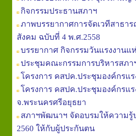
กิจกรรมประธานสภาฯ
ภาพบรรยากาศการจัดเวทีสาธารณะ
สังคม ฉบับที่ 4 พ.ศ.2558
บรรยากาศ กิจกรรมวันแรงงานแห่
ประชุมคณะกรรมการบริหารสภาฯ คร
โครงการ คสปค.ประชุมองค์กรแรงง
โครงการ คสปค.ประชุมองค์กรแรงง
จ.พระนครศรีอยุธยา
สภาฯพัฒนาฯ จัดอบรมให้ความรู้ป
2560 ให้กับผู้ประกันตน