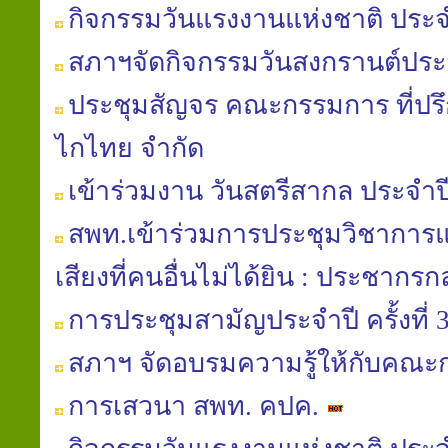
กิจกรรมวันแรงงานแห่งชาติ ประจ
สภาฯจัดกิจกรรมวันสงกรานต์ประ
ประชุมสัญจร คณะกรรมการ ที่ปรึ
ไกไทย จำกัด
เข้าร่วมงาน วันสตรีสากล ประจำป
สพท.เข้าร่วมการประชุมวิชาการแล
เสียงที่คนอื่นไม่ได้ยิน : ประชากรกลุ
การประชุมสามัญประจำปี ครั้งที่ 
สภาฯ จัดอบรมความรู้ให้กับคณ
การเสวนา สพท. คปค.