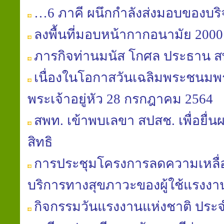
…6 ภาคี ผนึกกำลังส่งมอบของบริจ
ลงพื้นที่มอบหน้ากากอนามัย 2000 
ภารกิจท่านมนัส โกศล ประธาน ส
เนื่องในโอกาสวันเฉลิมพระชนม
พระเจ้าอยู่หัว 28 กรกฎาคม 2564
สพท. เข้าพบเลขา สปสช. เพื่อยื่นผล
สิทธิ
การประชุมโครงการลดความเหลื่อม
บริการทางสุขภาวะของผู้ใช้แรงงา
กิจกรรมวันแรงงานแห่งชาติ ประจ