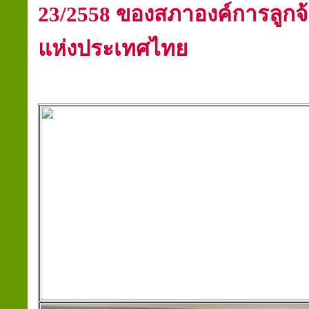
23/2558 ของสภาองค์การลูก
แห่งประเทศไทย