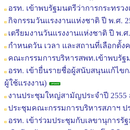
อรท. เข้าพบรัฐมนตรีว่าการกระทรว
กิจกรรมวันแรงงานแห่งชาติ ปี พ.ศ. 
เตรียมงานวันแรงงานแห่งชาติ ปี พ.ศ
กำหนดวัน เวลา และสถานที่เลือกตั้ง
คณะกรรมการบริหารสพท.เข้าพบรัฐ
อรท. เข้ายื่นรายชื่อผู้สนับสนุนแก้ไข
ผู้ใช้แรงงาน)
งานประชุมใหญ่สามัญประจำปี 2555 
ประชุมคณะกรรมการบริหารสภาฯ ปร
อรท. เข้าร่วมประชุมกับเลขานุการร