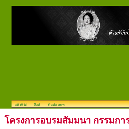
หน้าแรก
ลิงค์
ติดต่อ สพท.
โครงการอบรมสัมมนา กรรมการ