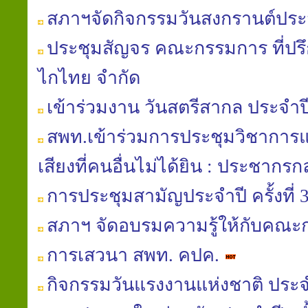
สภาฯจัดกิจกรรมวันสงกรานต์ประ
ประชุมสัญจร คณะกรรมการ ที่ปรึ
ไกไทย จำกัด
เข้าร่วมงาน วันสตรีสากล ประจำป
สพท.เข้าร่วมการประชุมวิชาการแล
เสียงที่คนอื่นไม่ได้ยิน : ประชากรกลุ
การประชุมสามัญประจำปี ครั้งที่ 
สภาฯ จัดอบรมความรู้ให้กับคณ
การเสวนา สพท. คปค.
กิจกรรมวันแรงงานแห่งชาติ ประจ