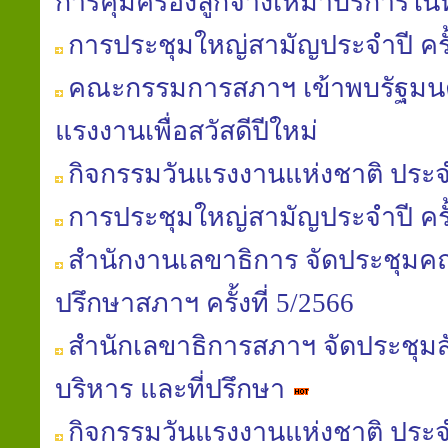
การคุ้มครองลูกจ้างเหมาบริการใ
การประชุมใหญ่สามัญประจำปี ครั้ง
คณะกรรมการสภาฯ เข้าพบรัฐมนต
แรงงานเพื่อสวัสดีปีใหม่
กิจกรรมวันแรงงานแห่งชาติ ประจ
การประชุมใหญ่สามัญประจำปี ครั้ง
สำนักงานเลขาธิการ จัดประชุมค
ปรึกษาสภาฯ ครั้งที่ 5/2566
สำนักเลขาธิการสภาฯ จัดประชุ
บริหาร และที่ปรึกษา
กิจกรรมวันแรงงานแห่งชาติ ประจ