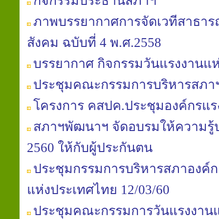
กิจกรรมประธานสภาฯ
ภาพบรรยากาศการจัดเวทีสาธารณะ
สังคม ฉบับที่ 4 พ.ศ.2558
บรรยากาศ กิจกรรมวันแรงงานแห่
ประชุมคณะกรรมการบริหารสภาฯ คร
โครงการ คสปค.ประชุมองค์กรแรงง
สภาฯพัฒนาฯ จัดอบรมให้ความรู้ป
2560 ให้กับผู้ประกันตน
ประชุมกรรมการบริหารสภาองค์ก
แห่งประเทศไทย 12/03/60
ประชุมคณะกรรมการวันแรงงานแห