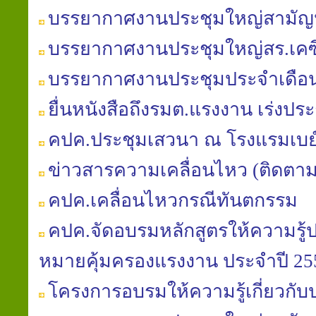
บรรยากาศงานประชุมใหญ่สามัญประ
บรรยากาศงานประชุมใหญ่สร.เคซี
บรรยากาศงานประชุมประจำเดือนสภ
ยื่นหนังสือถึงรมต.แรงงาน เร่ง
คปค.ประชุมเสวนา ณ โรงแรมเบย
ข่าวสารความเคลื่อนไหว (ติดตา
คปค.เคลื่อนไหวกรณีทันตกรรม
คปค.จัดอบรมหลักสูตรให้ความรู้
หมายคุ้มครองแรงงาน ประจำปี 25
โครงการอบรมให้ความรู้เกี่ยวกับ