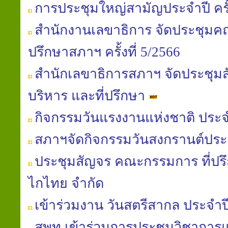
การประชุมใหญ่สามัญประจำปี ครั้ง
สำนักงานเลขาธิการ จัดประชุมค
ปรึกษาสภาฯ ครั้งที่ 5/2566
สำนักเลขาธิการสภาฯ จัดประชุ
บริหาร และที่ปรึกษา
กิจกรรมวันแรงงานแห่งชาติ ประจ
สภาฯจัดกิจกรรมวันสงกรานต์ประ
ประชุมสัญจร คณะกรรมการ ที่ปรึ
ไกไทย จำกัด
เข้าร่วมงาน วันสตรีสากล ประจำป
สพท.เข้าร่วมการประชุมวิชาการแล