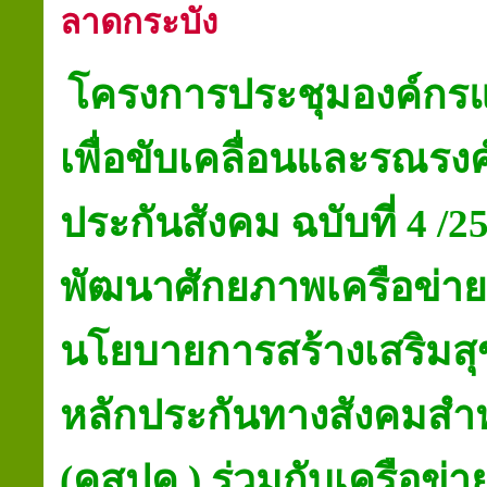
ลาดกระบัง
โครงการประชุมองค์กรแร
เพื่อขับเคลื่อนและรณรงค
ประกันสังคม ฉบับที่
4 /2
พัฒนาศักยภาพเครือข่าย
นโยบายการสร้างเสริมส
หลักประกันทางสังคมส
(คสปค
.
) ร่วมกับ
เครือข่า